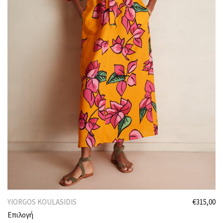
YIORGOS KOULASIDIS
€
315,00
Επιλογή