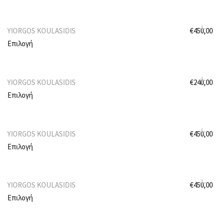
YIORGOS KOULASIDIS
€
450,00
Επιλογή
YIORGOS KOULASIDIS
€
240,00
Επιλογή
YIORGOS KOULASIDIS
€
450,00
Επιλογή
YIORGOS KOULASIDIS
€
450,00
Επιλογή