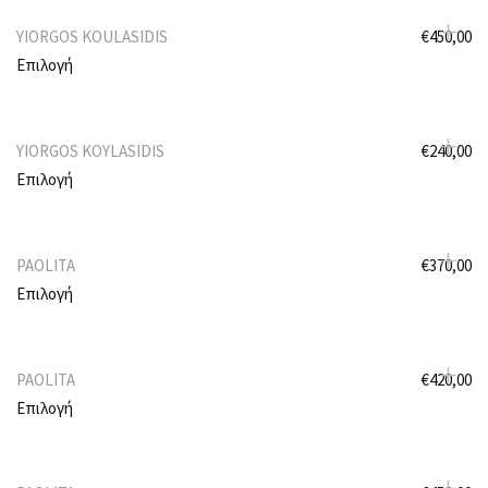
YIORGOS KOULASIDIS
€
450,00
Επιλογή
YIORGOS KOYLASIDIS
€
240,00
Επιλογή
PAOLITA
€
370,00
Επιλογή
PAOLITA
€
420,00
Επιλογή