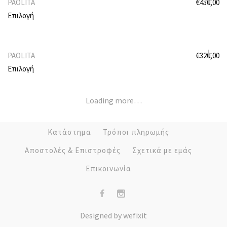
PAOLITA
€
450,00
Επιλογή
PAOLITA
€
320,00
Επιλογή
Κατάστημα
Τρόποι πληρωμής
Αποστολές & Επιστροφές
Σχετικά με εμάς
Επικοινωνία
Designed by
we
fix
it