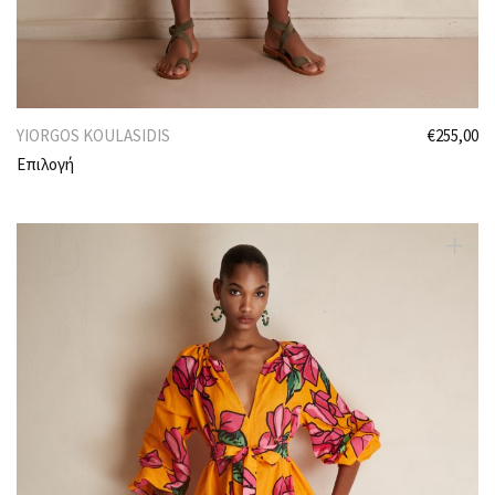
YIORGOS KOULASIDIS
€
255,00
Επιλογή